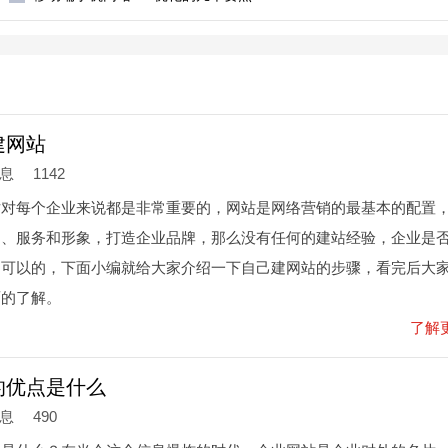
建网站
信息
1142
站对每个企业来说都是非常重要的，网站是网络营销的最基本的配置
品、服务和形象，打造企业品牌，那么没有任何的建站经验，企业是
是可以的，下面小编就给大家介绍一下自己建网站的步骤，看完后大
面的了解。
了解
的优点是什么
信息
490