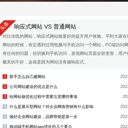
头条
响应式网站 VS 普通网站
对比传统的网站，响应式网站能更好的提升用户体验。平时大家在
网站的时候，肯定遇到过用电脑与手机访问一个网站，PC端访问
有任何的问题，但切换到手机访问，发现网站页面全部变形，用户
极其的不好，这就是因为网站没有做响应式。
202
新手怎么自己建网站
202
公司网站建设的优点是什么
20
给网站做优化过程中需要注意哪些事项
202
什么是展示型网站？对企业网络营销有什么影响
202
做好企业网站建设，品牌营销是第一步
202
移动端手机网站seo优化的几个要点