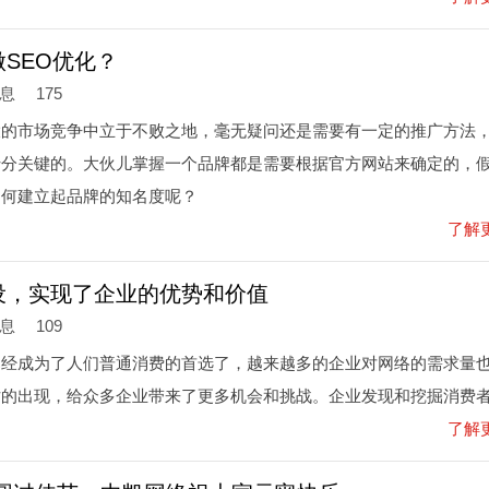
SEO优化？
信息
175
大的市场竞争中立于不败之地，毫无疑问还是需要有一定的推广方法
十分关键的。大伙儿掌握一个品牌都是需要根据官方网站来确定的，
如何建立起品牌的知名度呢？
了解
设，实现了企业的优势和价值
信息
109
已经成为了人们普通消费的首选了，越来越多的企业对网络的需求量
站的出现，给众多企业带来了更多机会和挑战。企业发现和挖掘消费
了解