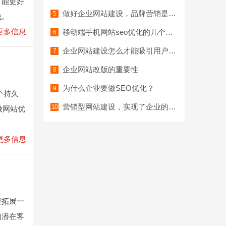
，能更好
做好企业网站建设，品牌营销是第一步
伐。
更多信息
移动端手机网站seo优化的几个要点
企业网站建设怎么才能吸引用户浏览
企业网站改版的重要性
为什么企业要做SEO优化？
个持久
营销型网站建设，实现了企业的优势和价值
做网站优
更多信息
展拓展一
的潜在客