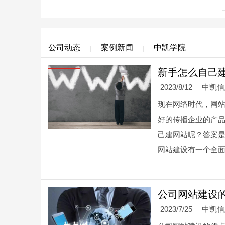
公司动态
案例新闻
中凯学院
新手怎么自己
2023/8/12
中凯
现在网络时代，网
好的传播企业的产
己建网站呢？答案
网站建设有一个全
公司网站建设
2023/7/25
中凯