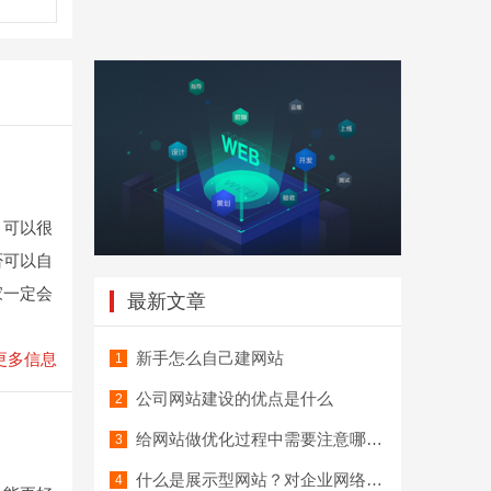
，可以很
否可以自
家一定会
最新文章
新手怎么自己建网站
更多信息
公司网站建设的优点是什么
给网站做优化过程中需要注意哪些事项
什么是展示型网站？对企业网络营销有什么影响