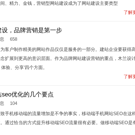
时间、精力、金钱，营销型网站建设成为了网站建设主要类型
了解
建设，品牌营销是第一步
信息
658
，为客户制作精美的网站作品仅仅是服务的一部分。建站企业要获得
理念扩展到更高的意识层面。作为品牌网站建设营销的重点，木兰设
、体验、分享’四个方面。
了解
seo优化的几个要点
信息
104
致手机移动端的流量增加是不争的事实，移动端手机网站SEO在这
。通过恰当的方式提升移动端SEO流量很有必要。做移动端SEO是