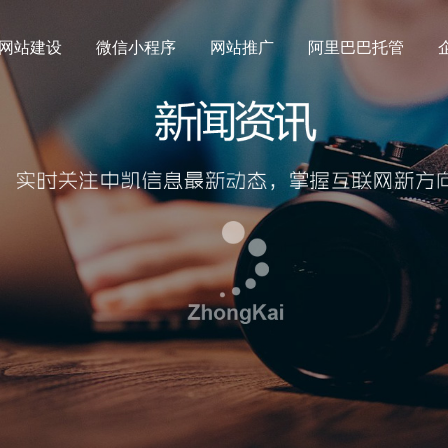
网站建设
微信小程序
网站推广
阿里巴巴托管