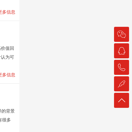
更多信息
高价值回
计认为可
更多信息
样的背景
有很多