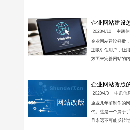
企业网站建设
2023/4/10
中凯
企业网站建设好后
正吸引住用户，让
方面来完善网站的
企业网站改版
2023/4/3
中凯信
企业几年前制作的网
代。这是一个属于手
且永远不可能反转