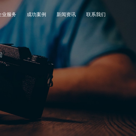
企业服务
成功案例
新闻资讯
联系我们