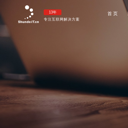
13年
首 页
专注互联网解决方案