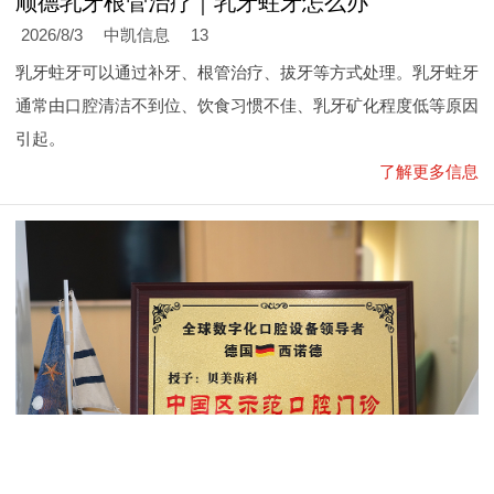
顺德乳牙根管治疗｜乳牙蛀牙怎么办
2026/8/3
中凯信息
13
乳牙蛀牙可以通过补牙、根管治疗、拔牙等方式处理。乳牙蛀牙
通常由口腔清洁不到位、饮食习惯不佳、乳牙矿化程度低等原因
引起。
了解更多信息