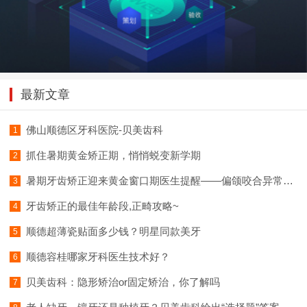
最新文章
佛山顺德区牙科医院-贝美齿科
抓住暑期黄金矫正期，悄悄蜕变新学期
暑期牙齿矫正迎来黄金窗口期医生提醒——偏颌咬合异常等问题尽早检查干预
牙齿矫正的最佳年龄段,正畸攻略~
顺德超薄瓷贴面多少钱？明星同款美牙
顺德容桂哪家牙科医生技术好？
贝美齿科：隐形矫治or固定矫治，你了解吗