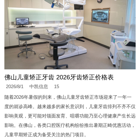
佛山儿童矫正牙齿 2026牙齿矫正价格表
2026/8/1
中凯信息
15
随着2026年暑假的到来，佛山儿童牙齿矫正市场迎来了一年一
度的就诊高峰。越来越多的家长意识到，儿童牙齿排列不齐不仅
影响美观，更可能对颌面发育、咀嚼功能乃至心理健康产生长远
影响。在佛山，各类口腔医疗机构纷纷推出暑期正畸优惠活动，
儿童早期矫正成为备受关注的热门项目。