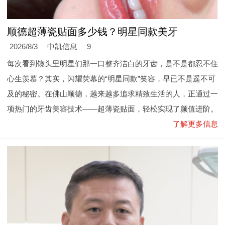
顺德超薄瓷贴面多少钱？明星同款美牙
2026/8/3
中凯信息
9
每次看到镜头里明星们那一口整齐洁白的牙齿，是不是都忍不住
心生羡慕？其实，闪耀荧幕的“明星同款”笑容，早已不是遥不可
及的秘密。在佛山顺德，越来越多追求精致生活的人，正通过一
项热门的牙齿美容技术——超薄瓷贴面，轻松实现了颜值进阶。
了解更多信息