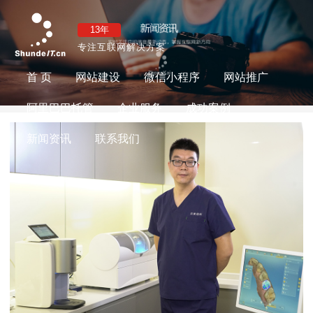
13年
专注互联网解决方案
首 页
网站建设
微信小程序
网站推广
阿里巴巴托管
企业服务
成功案例
新闻资讯
联系我们