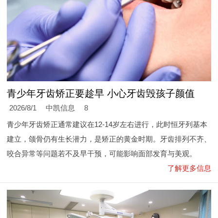
青少年牙齿矫正要趁早 小心牙齿毁孩子颜值
2026/8/1
中凯信息
8
青少年牙齿矫正通常建议在12-14岁左右进行，此时恒牙列基本
建立，颌骨仍有生长潜力，是矫正的黄金时期。牙齿排列不齐、
咬合异常等问题若不及早干预，可能影响面部发育与美观。
了解更多信息