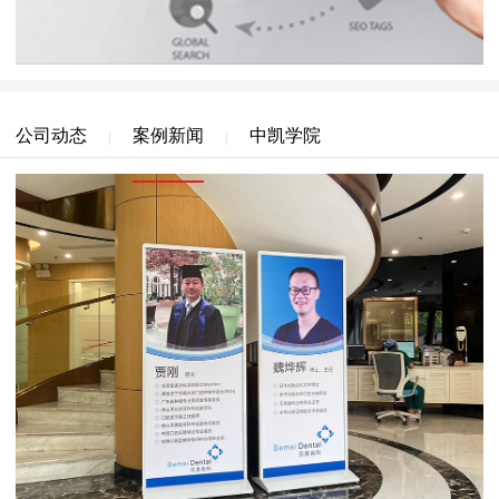
公司动态
案例新闻
中凯学院