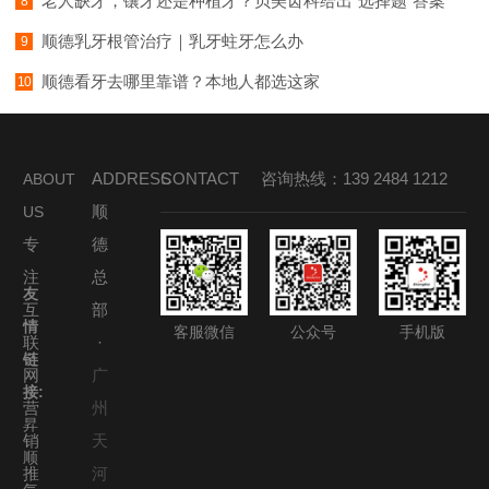
老人缺牙，镶牙还是种植牙？贝美齿科给出“选择题”答案
顺德乳牙根管治疗｜乳牙蛀牙怎么办
顺德看牙去哪里靠谱？本地人都选这家
ADDRESS
CONTACT
咨询热线：139 2484 1212
ABOUT
顺
US
专
德
注
总
友
互
部
情
客服微信
公众号
手机版
联
·
链
网
广
接:
营
州
昇
销
天
顺
推
河