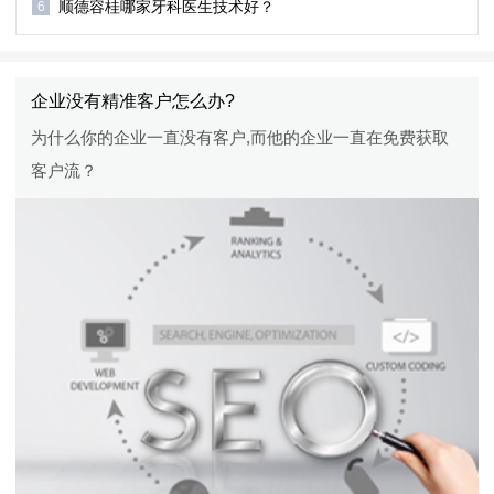
顺德容桂哪家牙科医生技术好？
企业没有精准客户怎么办?
为什么你的企业一直没有客户,而他的企业一直在免费获取
客户流？