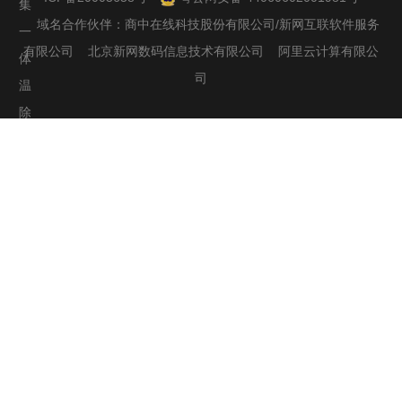
集
域名合作伙伴：商中在线科技股份有限公司/新网互联软件服务
一
有限公司 北京新网数码信息技术有限公司 阿里云计算有限公
体
司
温
除
热
泵
佛
山
阿
里
巴
巴
托
管