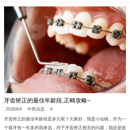
牙齿矫正的最佳年龄段,正畸攻略~
2026/8/4
中凯信息
8
牙齿矫正的最佳年龄段是多久呢？大家好，我是小仙桃，作为一
个箍牙有一年多的我来说，对于牙齿矫正相关的问题，我还是挺