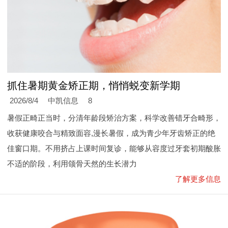
抓住暑期黄金矫正期，悄悄蜕变新学期
2026/8/4
中凯信息
8
暑假正畸正当时，分清年龄段矫治方案，科学改善错牙合畸形，
收获健康咬合与精致面容,漫长暑假，成为青少年牙齿矫正的绝
佳窗口期。不用挤占上课时间复诊，能够从容度过牙套初期酸胀
不适的阶段，利用颌骨天然的生长潜力
了解更多信息