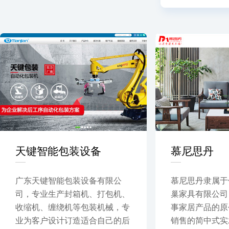
天键智能包装设备
慕尼思丹
广东天键智能包装设备有限公
慕尼思丹隶属于
司，专业生产封箱机、打包机、
巢家具有限公司
收缩机、缠绕机等包装机械，专
事家居产品的原
业为客户设计订造适合自己的后
销售的简中式实