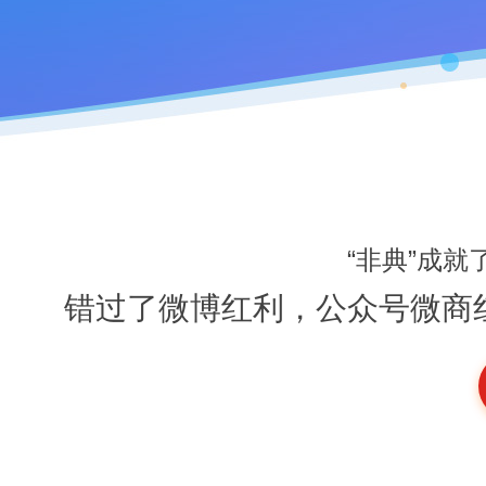
“非典”成
错过了微博红利，公众号微商