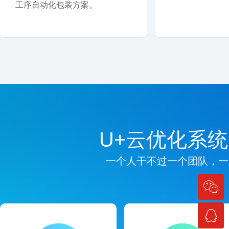
工序自动化包装方案。
U+云优化系
一个人干不过一个团队，一