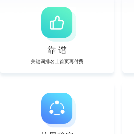
靠 谱
关键词排名上首页再付费