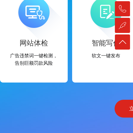
网站体检
智能写作
广告违禁词一键检测，
软文一键发布
告别巨额罚款风险